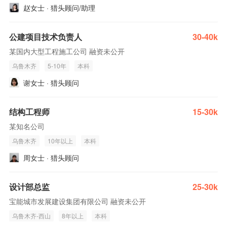
赵女士 · 猎头顾问/助理
公建项目技术负责人
30-40k
某国内大型工程施工公司 融资未公开
乌鲁木齐
5-10年
本科
谢女士 · 猎头顾问
结构工程师
15-30k
某知名公司
乌鲁木齐
10年以上
本科
周女士 · 猎头顾问
设计部总监
25-30k
宝能城市发展建设集团有限公司 融资未公开
乌鲁木齐-西山
8年以上
本科