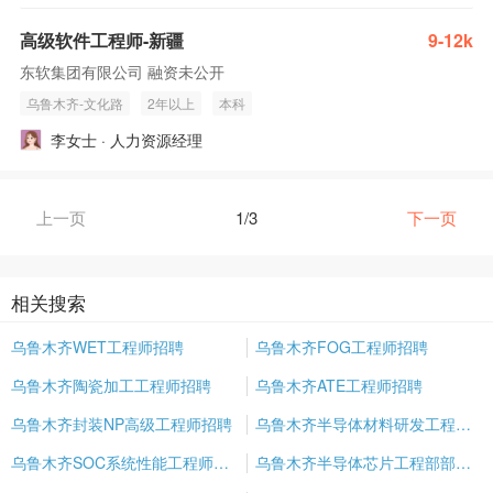
高级软件工程师-新疆
9-12k
东软集团有限公司 融资未公开
乌鲁木齐-文化路
2年以上
本科
李女士 · 人力资源经理
上一页
1/3
下一页
相关搜索
乌鲁木齐WET工程师招聘
乌鲁木齐FOG工程师招聘
乌鲁木齐陶瓷加工工程师招聘
乌鲁木齐ATE工程师招聘
乌鲁木齐封装NP高级工程师招聘
乌鲁木齐半导体材料研发工程师招聘
乌鲁木齐SOC系统性能工程师招聘
乌鲁木齐半导体芯片工程部部长招聘