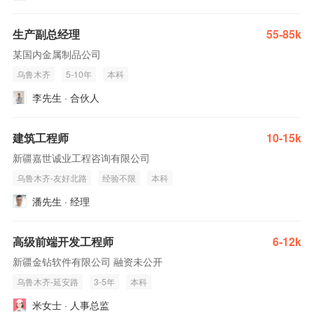
生产副总经理
55-85k
某国内金属制品公司
乌鲁木齐
5-10年
本科
李先生 · 合伙人
建筑工程师
10-15k
新疆嘉世诚业工程咨询有限公司
乌鲁木齐-友好北路
经验不限
本科
潘先生 · 经理
高级前端开发工程师
6-12k
新疆金钻软件有限公司 融资未公开
乌鲁木齐-延安路
3-5年
本科
米女士 · 人事总监