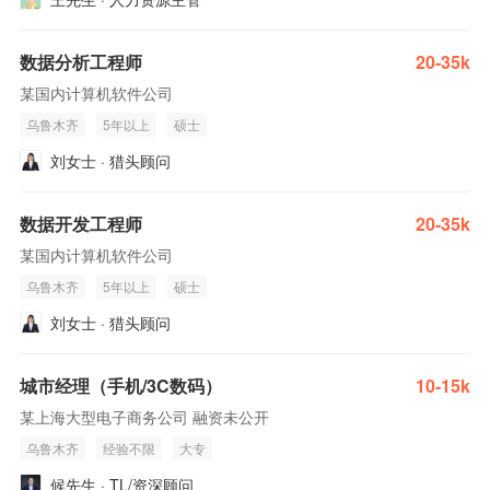
数据分析工程师
20-35k
某国内计算机软件公司
乌鲁木齐
5年以上
硕士
刘女士 · 猎头顾问
数据开发工程师
20-35k
某国内计算机软件公司
乌鲁木齐
5年以上
硕士
刘女士 · 猎头顾问
城市经理（手机/3C数码）
10-15k
某上海大型电子商务公司 融资未公开
乌鲁木齐
经验不限
大专
候先生 · TL/资深顾问