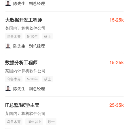
陈先生 · 副总经理
大数据开发工程师
15-25k
某国内计算机软件公司
乌鲁木齐
5-10年
硕士
陈先生 · 副总经理
数据分析工程师
15-25k
某国内计算机软件公司
乌鲁木齐
5-10年
硕士
陈先生 · 副总经理
IT总监/经理/主管
25-35k
某国内计算机软件公司
乌鲁木齐
10年以上
硕士