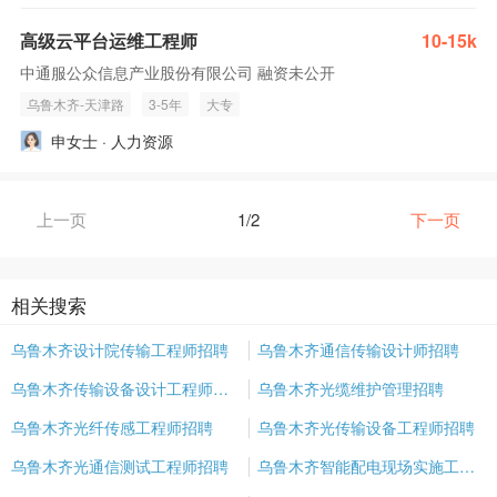
高级云平台运维工程师
10-15k
中通服公众信息产业股份有限公司 融资未公开
乌鲁木齐-天津路
3-5年
大专
申女士 · 人力资源
上一页
1/2
下一页
相关搜索
乌鲁木齐设计院传输工程师招聘
乌鲁木齐通信传输设计师招聘
乌鲁木齐传输设备设计工程师招聘
乌鲁木齐光缆维护管理招聘
乌鲁木齐光纤传感工程师招聘
乌鲁木齐光传输设备工程师招聘
乌鲁木齐光通信测试工程师招聘
乌鲁木齐智能配电现场实施工程师招聘