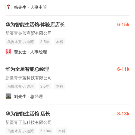
韩先生 · 人事主管
华为智能生活馆/体验店店长
6-15k
新疆青亦蓝商贸有限公司
乌鲁木齐-八道湾
3-5年
本科
龚女士 · 人事经理
华为全屋智能总经理
6-11k
新疆青于蓝科技有限公司
乌鲁木齐-八道湾
3-5年
本科
刘先生 · 总经理
华为智能生活馆 店长
8-13k
新疆青于蓝科技有限公司
乌鲁木齐-八道湾
5-10年
本科