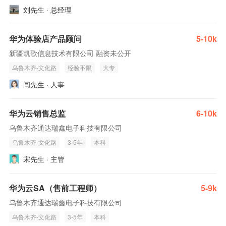
刘先生 · 总经理
华为体验店产品顾问
5-10k
新疆凯歌信息技术有限公司 融资未公开
乌鲁木齐-文化路
经验不限
大专
闫先生 · 人事
华为云销售总监
6-10k
乌鲁木齐通达瑞鑫电子科技有限公司
乌鲁木齐-文化路
3-5年
本科
宋先生 · 主管
华为云SA（售前工程师）
5-9k
乌鲁木齐通达瑞鑫电子科技有限公司
乌鲁木齐-文化路
3-5年
本科