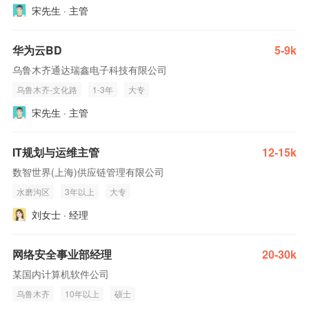
宋先生 · 主管
华为云BD
5-9k
乌鲁木齐通达瑞鑫电子科技有限公司
乌鲁木齐-文化路
1-3年
大专
宋先生 · 主管
IT规划与运维主管
12-15k
数智世界(上海)供应链管理有限公司
水磨沟区
3年以上
大专
刘女士 · 经理
网络安全事业部经理
20-30k
某国内计算机软件公司
乌鲁木齐
10年以上
硕士