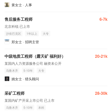
黄女士 · 人事
售后服务工程师
6-7k
北京科锐 已上市
沙依巴克区
1年以上
大专
郑女士 · 招聘主管
中级地质工程师（露天矿 福利好）
20-21k
某国内人力资源服务公司 融资未公开
乌鲁木齐
5-10年
大专
姚女士 · 猎头顾问
采矿工程师
28-30k
某国内矿产开采上市公司 已上市
乌鲁木齐
5-10年
本科