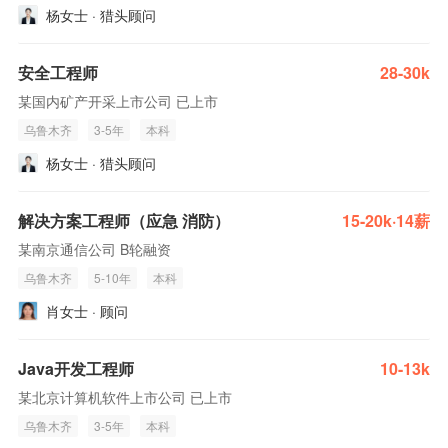
杨女士 · 猎头顾问
安全工程师
28-30k
某国内矿产开采上市公司 已上市
乌鲁木齐
3-5年
本科
杨女士 · 猎头顾问
解决方案工程师（应急 消防）
15-20k·14薪
某南京通信公司 B轮融资
乌鲁木齐
5-10年
本科
肖女士 · 顾问
Java开发工程师
10-13k
某北京计算机软件上市公司 已上市
乌鲁木齐
3-5年
本科