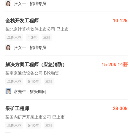
张女士 · 招聘专员
全栈开发工程师
10-12k
某北京计算机软件上市公司 已上市
乌鲁木齐
1-3年
本科
张女士 · 招聘专员
解决方案工程师（应急消防）
15-20k·14薪
某南京通信设备公司 B轮融资
乌鲁木齐
5-10年
本科
谢先生 · 猎头顾问
采矿工程师
28-30k
某国内矿产开采上市公司 已上市
乌鲁木齐
5-10年
本科