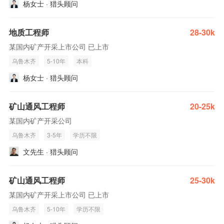
杨女士 · 猎头顾问
地质工程师
28-30k
某国内矿产开采上市公司 已上市
乌鲁木齐
5-10年
本科
杨女士 · 猎头顾问
矿山通风工程师
20-25k
某国内矿产开采公司
乌鲁木齐
3-5年
学历不限
文先生 · 猎头顾问
矿山通风工程师
25-30k
某国内矿产开采上市公司 已上市
乌鲁木齐
5-10年
学历不限