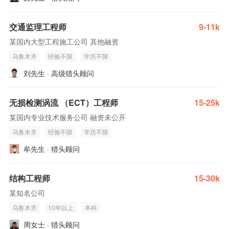
交通监理工程师
9-11k
某国内大型工程施工公司 其他融资
乌鲁木齐
经验不限
学历不限
刘先生 · 高级猎头顾问
无损检测涡流 （ECT）工程师
15-25k
某国内专业技术服务公司 融资未公开
乌鲁木齐
经验不限
学历不限
牟先生 · 猎头顾问
结构工程师
15-30k
某知名公司
乌鲁木齐
10年以上
本科
周女士 · 猎头顾问