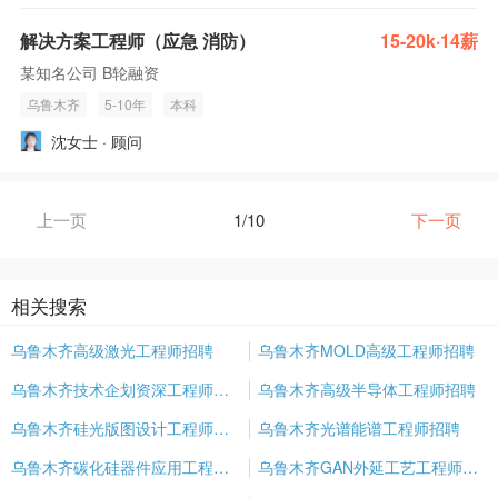
解决方案工程师（应急 消防）
15-20k·14薪
某知名公司 B轮融资
乌鲁木齐
5-10年
本科
沈女士 · 顾问
上一页
1/10
下一页
相关搜索
乌鲁木齐高级激光工程师招聘
乌鲁木齐MOLD高级工程师招聘
乌鲁木齐技术企划资深工程师招聘
乌鲁木齐高级半导体工程师招聘
乌鲁木齐硅光版图设计工程师招聘
乌鲁木齐光谱能谱工程师招聘
乌鲁木齐碳化硅器件应用工程师招聘
乌鲁木齐GAN外延工艺工程师招聘