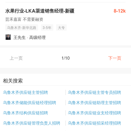
水果行业-LKA渠道销售经理-新疆
8-12k
芸禾嘉富 不需要融资
乌鲁木齐-新华北路
3-5年
大专
王先生 · 高级经理
上一页
1/10
下一页
相关搜索
乌鲁木齐供应链主管招聘
乌鲁木齐供应链主管专员招聘
乌鲁木齐储能供应链经理招聘
乌鲁木齐供应链助理主管招聘
乌鲁木齐结构供应链招聘
乌鲁木齐供应链业支经理招聘
乌鲁木齐供应链管理负责人招聘
乌鲁木齐供应链招采经理招聘