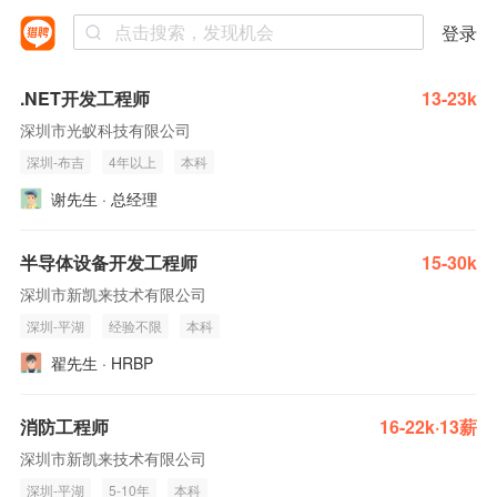
登录
.NET开发工程师
13-23k
深圳市光蚁科技有限公司
深圳-布吉
4年以上
本科
谢先生 · 总经理
半导体设备开发工程师
15-30k
深圳市新凯来技术有限公司
深圳-平湖
经验不限
本科
翟先生 · HRBP
消防工程师
16-22k·13薪
深圳市新凯来技术有限公司
深圳-平湖
5-10年
本科