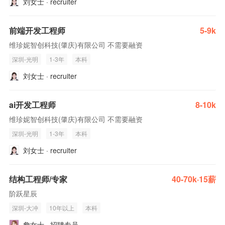
刘女士 · recruiter
前端开发工程师
5-9k
维珍妮智创科技(肇庆)有限公司 不需要融资
深圳-光明
1-3年
本科
刘女士 · recruiter
ai开发工程师
8-10k
维珍妮智创科技(肇庆)有限公司 不需要融资
深圳-光明
1-3年
本科
刘女士 · recruiter
结构工程师/专家
40-70k·15薪
阶跃星辰
深圳-大冲
10年以上
本科
詹女士 · 招聘专员