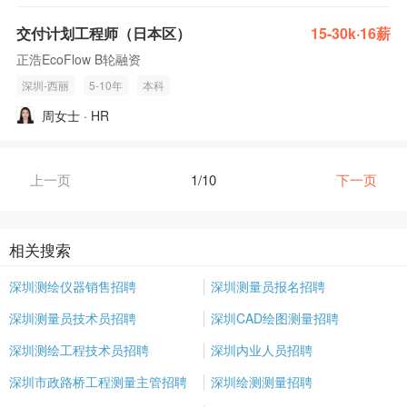
交付计划工程师（日本区）
15-30k·16薪
正浩EcoFlow B轮融资
深圳-西丽
5-10年
本科
周女士 · HR
上一页
1/10
下一页
相关搜索
深圳测绘仪器销售招聘
深圳测量员报名招聘
深圳测量员技术员招聘
深圳CAD绘图测量招聘
深圳测绘工程技术员招聘
深圳内业人员招聘
深圳市政路桥工程测量主管招聘
深圳绘测测量招聘