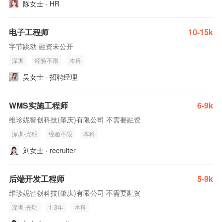
陈女士 · HR
电子工程师
10-15k
字节跳动 融资未公开
深圳
经验不限
本科
吴女士 · 招聘经理
WMS实施工程师
6-9k
维珍妮智创科技(肇庆)有限公司 不需要融资
深圳-光明
经验不限
本科
刘女士 · recruiter
后端开发工程师
5-9k
维珍妮智创科技(肇庆)有限公司 不需要融资
深圳-光明
1-3年
本科