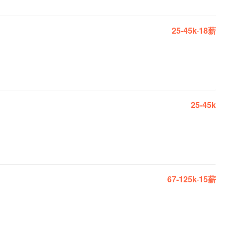
25-45k·18薪
25-45k
67-125k·15薪