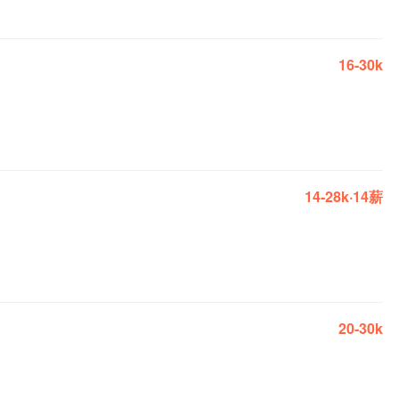
16-30k
14-28k·14薪
20-30k