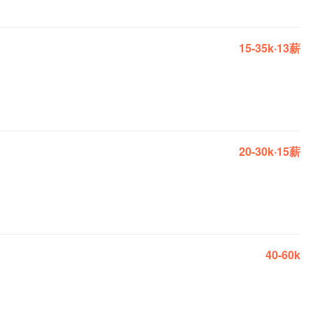
15-35k·13薪
20-30k·15薪
40-60k