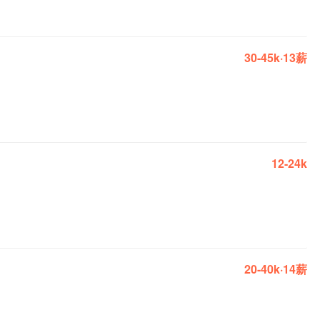
30-45k·13薪
12-24k
20-40k·14薪