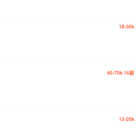
18-30k
40-70k·16薪
15-20k