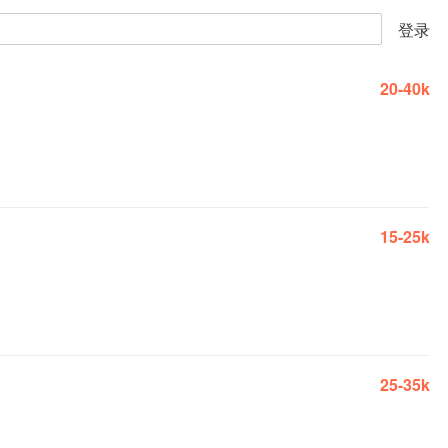
登录
20-40k
15-25k
25-35k