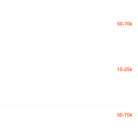
50-70k
15-25k
50-70k