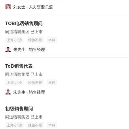
刘女士 · 人力资源总监
TOB电话销售顾问
同道猎聘集团 已上市
上海-川沙
经验不限
本科
朱先生 · 销售经理
ToB销售代表
同道猎聘集团 已上市
上海-川沙
经验不限
本科
朱先生 · 销售经理
初级销售顾问
同道猎聘集团 已上市
上海-川沙
经验不限
本科