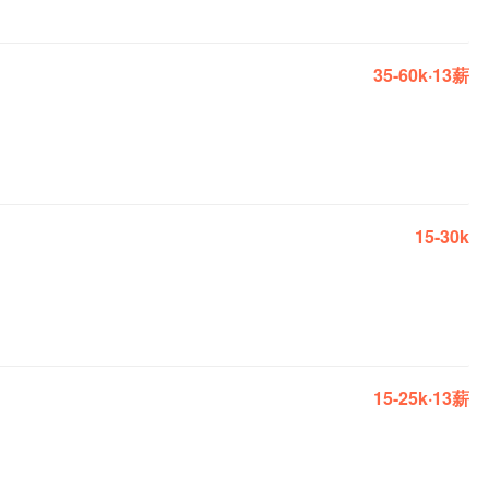
35-60k·13薪
15-30k
15-25k·13薪