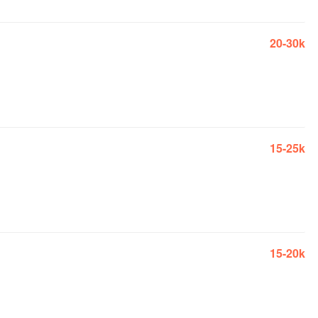
20-30k
15-25k
15-20k