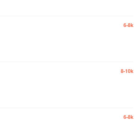
6-8k
8-10k
6-8k