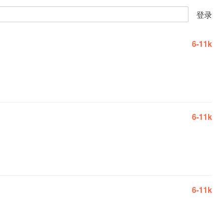
登录
6-11k
6-11k
6-11k