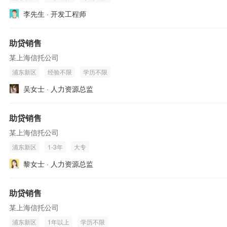
李先生 · 开发工程师
助贷销售
某上海信托公司
浦东新区
经验不限
学历不限
吴女士 · 人力资源总监
助贷销售
某上海信托公司
浦东新区
1-3年
大专
黎女士 · 人力资源总监
助贷销售
某上海信托公司
浦东新区
1年以上
学历不限