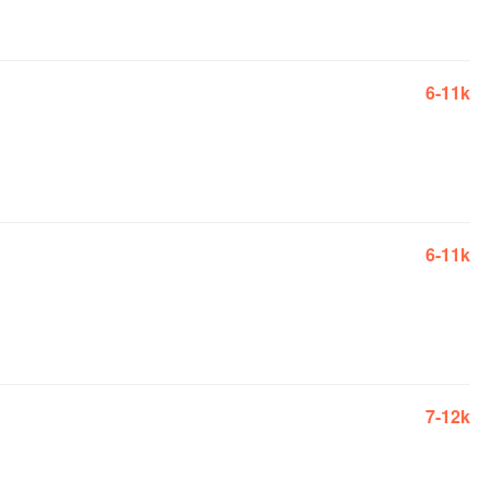
6-11k
6-11k
7-12k