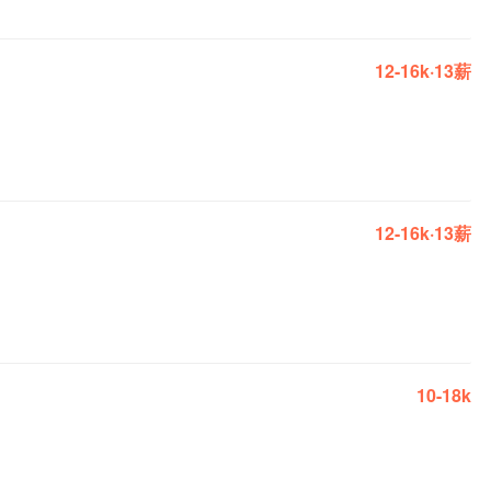
12-16k·13薪
12-16k·13薪
10-18k