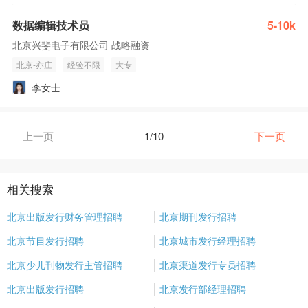
数据编辑技术员
5-10k
北京兴斐电子有限公司 战略融资
北京-亦庄
经验不限
大专
李女士
上一页
1/10
下一页
相关搜索
北京出版发行财务管理招聘
北京期刊发行招聘
北京节目发行招聘
北京城市发行经理招聘
北京少儿刊物发行主管招聘
北京渠道发行专员招聘
北京出版发行招聘
北京发行部经理招聘