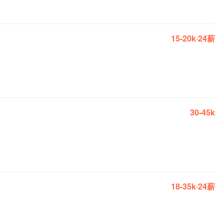
15-20k·24薪
30-45k
18-35k·24薪