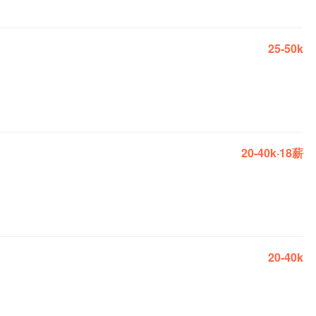
25-50k
20-40k·18薪
20-40k