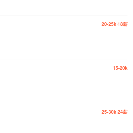
20-25k·18薪
15-20k
25-30k·24薪