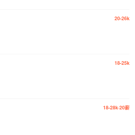
20-26k
18-25k
18-28k·20薪