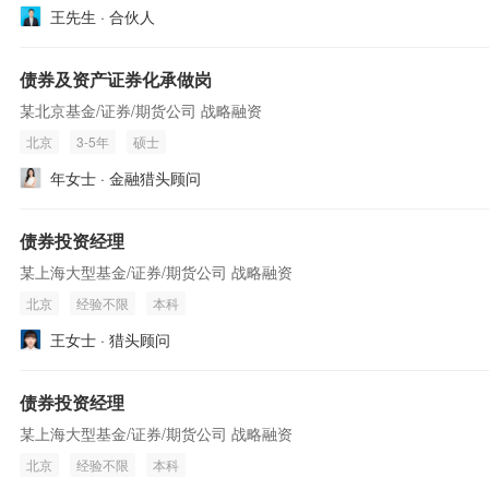
王先生 · 合伙人
债券及资产证券化承做岗
某北京基金/证券/期货公司 战略融资
北京
3-5年
硕士
年女士 · 金融猎头顾问
债券投资经理
某上海大型基金/证券/期货公司 战略融资
北京
经验不限
本科
王女士 · 猎头顾问
债券投资经理
某上海大型基金/证券/期货公司 战略融资
北京
经验不限
本科