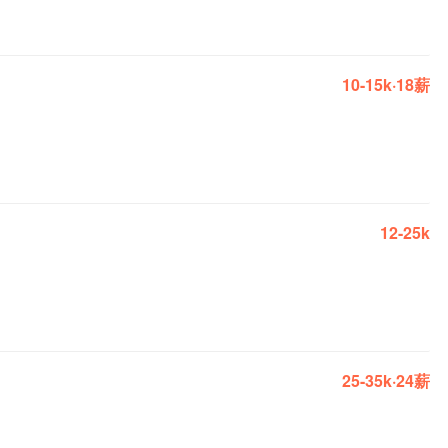
10-15k·18薪
12-25k
25-35k·24薪