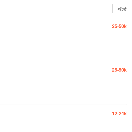
登录
25-50k
25-50k
12-24k