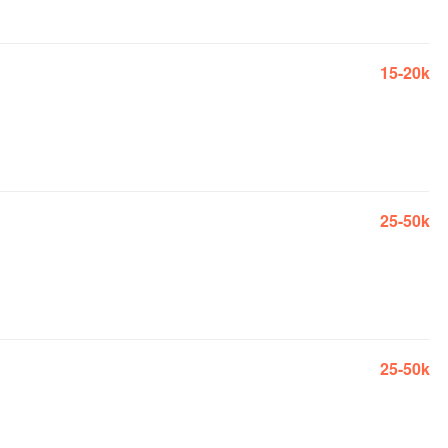
15-20k
25-50k
25-50k