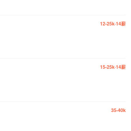
12-25k·14薪
15-25k·14薪
35-40k