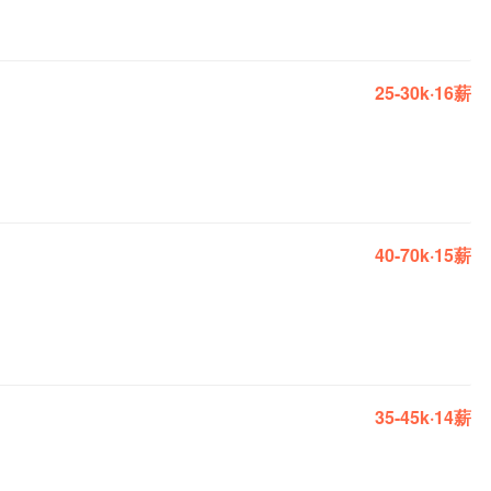
25-30k·16薪
40-70k·15薪
35-45k·14薪