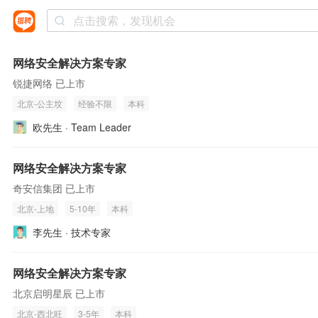
网络安全解决方案专家
锐捷网络 已上市
北京-公主坟
经验不限
本科
欧先生 · Team Leader
网络安全解决方案专家
奇安信集团 已上市
北京-上地
5-10年
本科
李先生 · 技术专家
网络安全解决方案专家
北京启明星辰 已上市
北京-西北旺
3-5年
本科