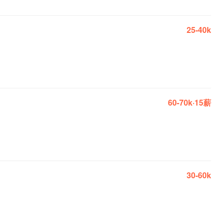
25-40k
60-70k·15薪
30-60k