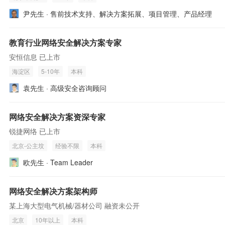
尹先生 · 售前技术支持、解决方案拓展、项目管理、产品经理
教育行业网络安全解决方案专家
安恒信息 已上市
海淀区
5-10年
本科
袁先生 · 高级安全咨询顾问
网络安全解决方案资深专家
锐捷网络 已上市
北京-公主坟
经验不限
本科
欧先生 · Team Leader
网络安全解决方案架构师
某上海大型电气机械/器材公司 融资未公开
北京
10年以上
本科