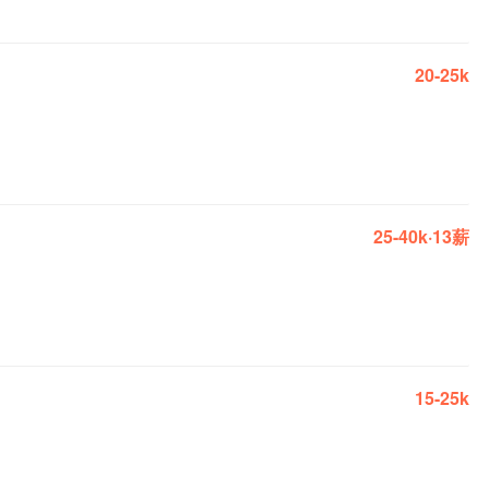
20-25k
25-40k·13薪
15-25k