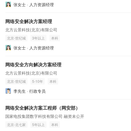
张女士 · 人力资源经理
网络安全解决方案经理
北方云景科技(北京)有限公司
北京-世纪城
3年以上
本科
张女士 · 人力资源经理
网络安全方向解决方案经理
北方云景科技(北京)有限公司
北京-世纪城
5-10年
本科
李先生 · 行政专员
网络安全解决方案工程师（网安部）
国家电投集团数字科技有限公司 融资未公开
北京-北七家
5年以上
本科