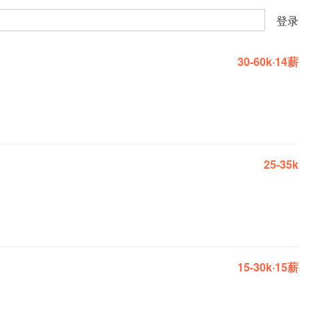
登录
30-60k·14薪
25-35k
15-30k·15薪