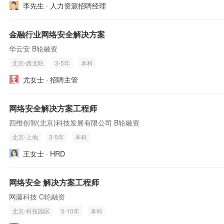
李先生 · 人力资源招聘经理
金融行业网络安全解决方案
华云安 B轮融资
北京-西北旺
3-5年
本科
尤女士 · 招聘主管
网络安全解决方案工程师
四维创智(北京)科技发展有限公司 B轮融资
北京-上地
3-5年
本科
王女士 · HRD
网络安全 解决方案工程师
网藤科技 C轮融资
北京-科技园区
5-10年
本科