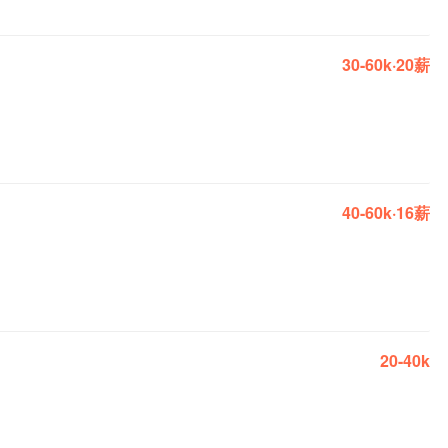
30-60k·20薪
40-60k·16薪
20-40k