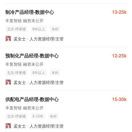
制冷产品经理-数据中心
13-25k
丰复智链 融资未公开
北京-呼家楼
8年以上
本科
孟女士 · 人力资源经理/主管
预制化产品经理-数据中心
12-25k
丰复智链 融资未公开
北京-呼家楼
8年以上
本科
孟女士 · 人力资源经理/主管
供配电产品经理-数据中心
15-30k
丰复智链 融资未公开
北京-呼家楼
5-10年
本科
孟女士 · 人力资源经理/主管