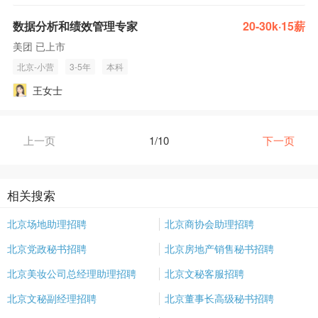
数据分析和绩效管理专家
20-30k·15薪
美团 已上市
北京-小营
3-5年
本科
王女士
上一页
1/10
下一页
相关搜索
北京场地助理招聘
北京商协会助理招聘
北京党政秘书招聘
北京房地产销售秘书招聘
北京美妆公司总经理助理招聘
北京文秘客服招聘
北京文秘副经理招聘
北京董事长高级秘书招聘