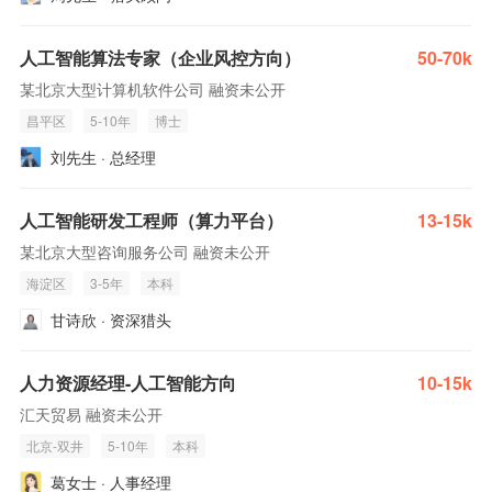
人工智能算法专家（企业风控方向）
50-70k
某北京大型计算机软件公司 融资未公开
昌平区
5-10年
博士
刘先生 · 总经理
人工智能研发工程师（算力平台）
13-15k
某北京大型咨询服务公司 融资未公开
海淀区
3-5年
本科
甘诗欣 · 资深猎头
人力资源经理-人工智能方向
10-15k
汇天贸易 融资未公开
北京-双井
5-10年
本科
葛女士 · 人事经理