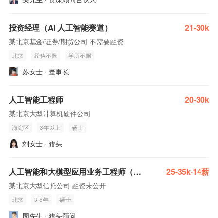
投资经理（AI 人工智能赛道）
21-30k
某北京基金/证券/期货公司 不需要融资
北京
经验不限
学历不限
苏女士 · 董事长
人工智能工程师
20-30k
某北京大型计算机硬件公司
海淀区
3年以上
硕士
刘女士 · 猎头
人工智能和大模型应用业务工程师（信息技术部）
25-35k·14薪
某北京大型信托公司 融资未公开
北京
3-5年
硕士
周先生 · 猎头顾问