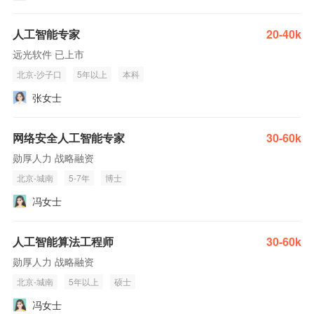
人工智能专家
20-40k
远光软件 已上市
北京-沙子口
5年以上
本科
张女士
网络安全人工智能专家
30-60k
勋厚人力 战略融资
北京-城南
5-7年
博士
冯女士
人工智能算法工程师
30-60k
勋厚人力 战略融资
北京-城南
5年以上
硕士
冯女士