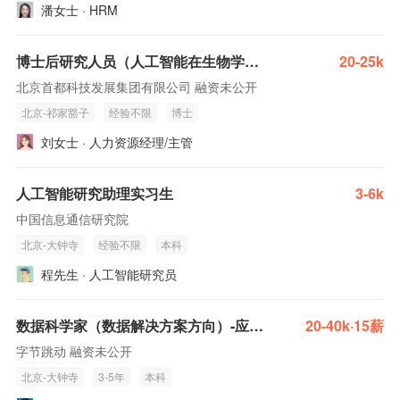
潘女士 · HRM
博士后研究人员（人工智能在生物学大数据应用方向）
20-25k
北京首都科技发展集团有限公司 融资未公开
北京-祁家豁子
经验不限
博士
刘女士 · 人力资源经理/主管
人工智能研究助理实习生
3-6k
中国信息通信研究院
北京-大钟寺
经验不限
本科
程先生 · 人工智能研究员
数据科学家（数据解决方案方向）-应用人工智能
20-40k·15薪
字节跳动 融资未公开
北京-大钟寺
3-5年
本科