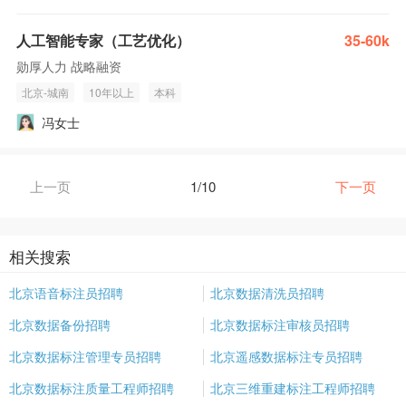
人工智能专家（工艺优化）
35-60k
勋厚人力 战略融资
北京-城南
10年以上
本科
冯女士
上一页
1/10
下一页
相关搜索
北京语音标注员招聘
北京数据清洗员招聘
北京数据备份招聘
北京数据标注审核员招聘
北京数据标注管理专员招聘
北京遥感数据标注专员招聘
北京数据标注质量工程师招聘
北京三维重建标注工程师招聘