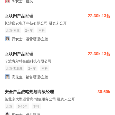
陈女士 · 猎头
互联网产品经理
22-30k·13薪
长沙庭安电子科技有限公司 融资未公开
北京-亦庄
2-4年
本科
乔女士 · 运营经理/主管
互联网产品经理
22-30k·13薪
宁波惠尔特智能科技有限公司
北京-西北旺
2-4年
本科
高先生 · 销售经理/主管
安全产品战略规划高级经理
30-60k
某北京大型运营商/增值服务公司 融资未公开
北京
5-10年
本科
邢女士 · 猎头顾问