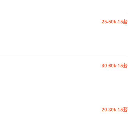
25-50k·15薪
30-60k·15薪
20-30k·15薪