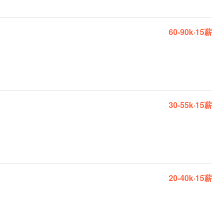
60-90k·15薪
30-55k·15薪
20-40k·15薪