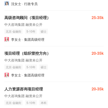
沈女士 · 行政专员
高级咨询顾问（项目经理）
25-35k
中大咨询集团 融资未公开
北京-金融街
5-10年
硕士
李女士 · 集团高级经理
项目经理（组织管控方向）
20-35k
中大咨询集团 融资未公开
北京-金融街
5-10年
硕士
李女士 · 集团高级经理
人力资源咨询项目经理
20-35k
中大咨询集团 融资未公开
北京-金融街
5-10年
本科