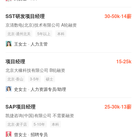
SST研发项目经理
30-50k·14薪
京清数电(北京)技术有限公司 A轮融资
北京-通州北关
5年以上
本科
王女士 · 人力主管
项目经理
15-25k
北京大橡科技有限公司 B轮融资
北京-香山
3-5年
硕士
史女士 · 人力资源专员/助理
SAP项目经理
25-30k·13薪
凯捷咨询(中国)有限公司 不需要融资
北京-麦子店
5-10年
本科
曾女士 · 招聘专员