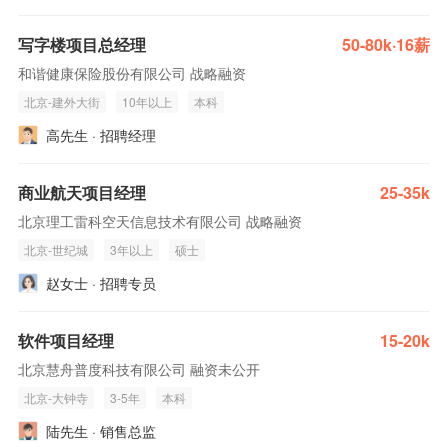
写字楼项目总经理
50-80k·16薪
和谐健康保险股份有限公司 战略融资
北京-建外大街
10年以上
本科
高先生 · 招聘经理
商业航天项目经理
25-35k
北京理工雷科空天信息技术有限公司 战略融资
北京-世纪城
3年以上
硕士
赵女士 · 招聘专员
软件项目经理
15-20k
北京慧舟普度科技有限公司 融资未公开
北京-大钟寺
3-5年
本科
陆先生 · 销售总监