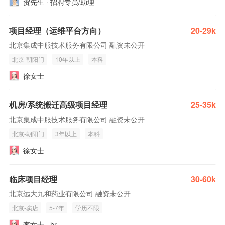
贺先生 · 招聘专员/助理
项目经理（运维平台方向）
20-29k
北京集成中服技术服务有限公司 融资未公开
北京-朝阳门
10年以上
本科
徐女士
机房/系统搬迁高级项目经理
25-35k
北京集成中服技术服务有限公司 融资未公开
北京-朝阳门
3年以上
本科
徐女士
临床项目经理
30-60k
北京远大九和药业有限公司 融资未公开
北京-窦店
5-7年
学历不限
李女士 · hr