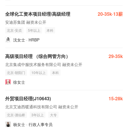
全球化工资本项目经理/高级经理
20-35k·13薪
安迪苏集团 融资未公开
北京-安贞
5年以上
本科
沈女士 · HRBP
高级项目经理 （综合网管方向）
29-35k
北京集成中服技术服务有限公司 融资未公开
北京-朝阳门
10年以上
本科
徐女士
外贸项目经理(J10643)
15-28k
北京艾迪西暖通科技有限公司 融资未公开
北京-酒仙桥
3年以上
大专
杨女士 · 行政人事专员