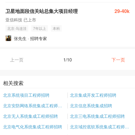
卫星地面段信关站总集大项目经理
29-40k
亚信科技 已上市
北京-马连洼
7年以上
本科
张先生 · 招聘专家
上一页
1/10
下一页
相关搜索
北京系统项目工程师招聘
北京集成开发工程师招聘
北京安防网络系统集成工程师招聘
北京信息系统集成招聘
北京无人系统集成工程师招聘
北京三电系统集成工程师招聘
北京电气化系统集成工程师招聘
北京域控底软系统集成工程师招聘