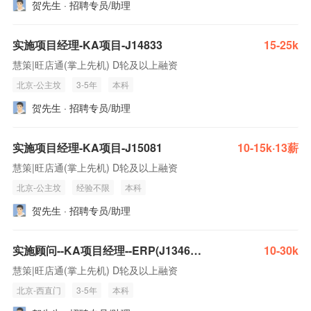
贺先生 · 招聘专员/助理
实施项目经理-KA项目-J14833
15-25k
慧策|旺店通(掌上先机) D轮及以上融资
北京-公主坟
3-5年
本科
贺先生 · 招聘专员/助理
实施项目经理-KA项目-J15081
10-15k·13薪
慧策|旺店通(掌上先机) D轮及以上融资
北京-公主坟
经验不限
本科
贺先生 · 招聘专员/助理
实施顾问--KA项目经理--ERP(J13468）
10-30k
慧策|旺店通(掌上先机) D轮及以上融资
北京-西直门
3-5年
本科