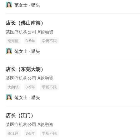
范女士 · 猎头
店长（佛山南海）
某医疗机构公司 A轮融资
南海区
3-5年
学历不限
范女士 · 猎头
店长（东莞大朗）
某医疗机构公司 A轮融资
大朗镇
3-5年
学历不限
范女士 · 猎头
店长（江门）
某医疗机构公司 A轮融资
蓬江区
3-5年
学历不限