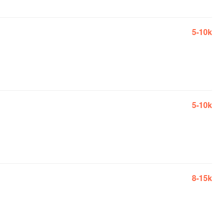
5-10k
5-10k
8-15k