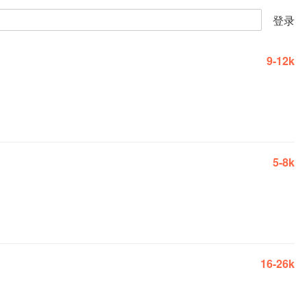
登录
9-12k
5-8k
16-26k