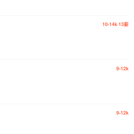
10-14k·13薪
9-12k
9-12k