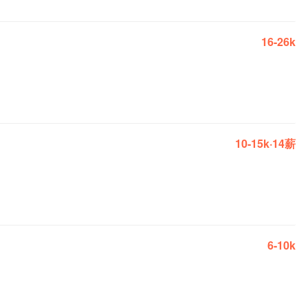
16-26k
10-15k·14薪
6-10k