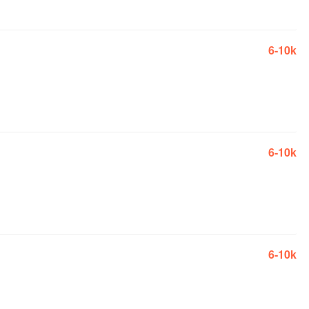
6-10k
6-10k
6-10k