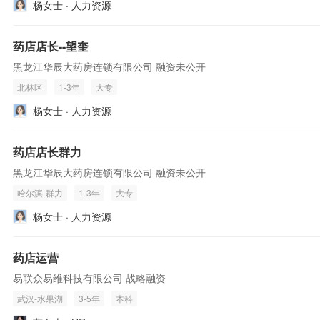
杨女士 · 人力资源
药店店长--望奎
黑龙江华辰大药房连锁有限公司 融资未公开
北林区
1-3年
大专
杨女士 · 人力资源
药店店长群力
黑龙江华辰大药房连锁有限公司 融资未公开
哈尔滨-群力
1-3年
大专
杨女士 · 人力资源
药店运营
易联众易维科技有限公司 战略融资
武汉-水果湖
3-5年
本科