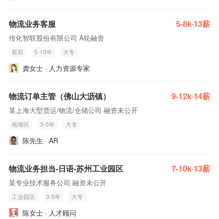
物流业务客服
5-8k·13薪
传化智联股份有限公司 A轮融资
新郑
5-10年
大专
龚女士 · 人力资源专家
物流订单主管（佛山大沥镇）
9-12k·14薪
某上海大型货运/物流/仓储公司 融资未公开
南海区
3-5年
大专
陈先生 · AR
物流业务担当-日语-苏州工业园区
7-10k·13薪
某专业技术服务公司 融资未公开
工业园区
3-5年
大专
陈女士 · 人才顾问