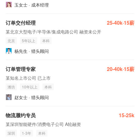
玉女士 · 成本经理
订单交付经理
25-40k·15薪
某北京大型电子/半导体/集成电路公司 融资未公开
北京
5年以上
本科
杨先生 · 猎头顾问
订单管理专家
20-40k·15薪
某知名上市公司 已上市
潍坊
10年以上
本科
赵女士 · 猎头顾问
物流履约专员
15-25k
某深圳智能硬件/消费电子公司 A轮融资
深圳
1-3年
本科