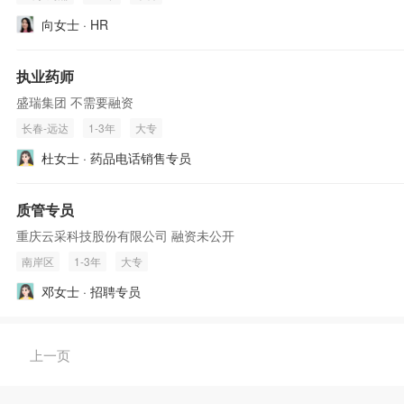
向女士 · HR
执业药师
盛瑞集团 不需要融资
长春-远达
1-3年
大专
杜女士 · 药品电话销售专员
质管专员
重庆云采科技股份有限公司 融资未公开
南岸区
1-3年
大专
邓女士 · 招聘专员
上一页