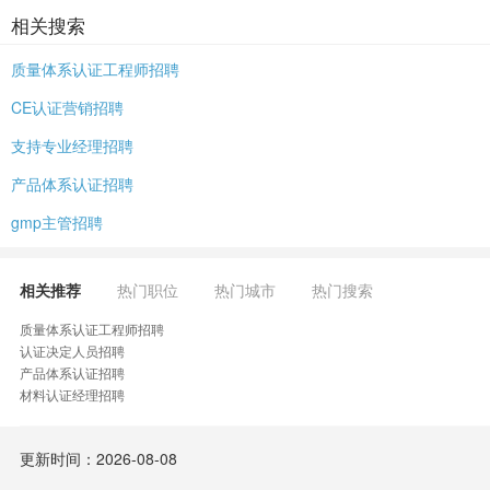
相关搜索
质量体系认证工程师招聘
CE认证营销招聘
支持专业经理招聘
产品体系认证招聘
gmp主管招聘
相关推荐
热门职位
热门城市
热门搜索
质量体系认证工程师招聘
认证决定人员招聘
产品体系认证招聘
材料认证经理招聘
更新时间：2026-08-08