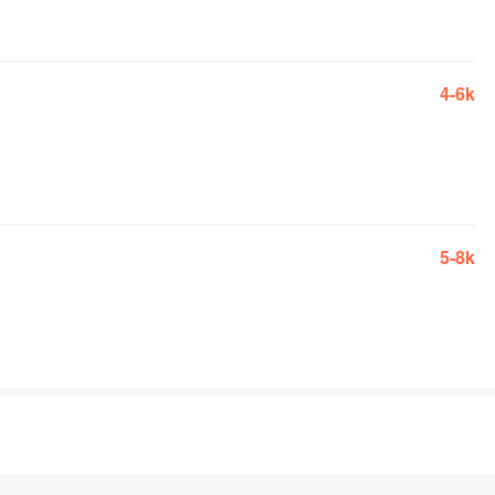
4-6k
5-8k