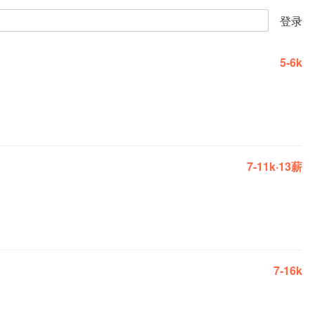
登录
5-6k
7-11k·13薪
7-16k