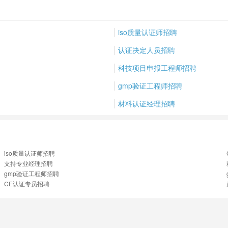
iso质量认证师招聘
认证决定人员招聘
科技项目申报工程师招聘
gmp验证工程师招聘
材料认证经理招聘
iso质量认证师招聘
支持专业经理招聘
gmp验证工程师招聘
CE认证专员招聘