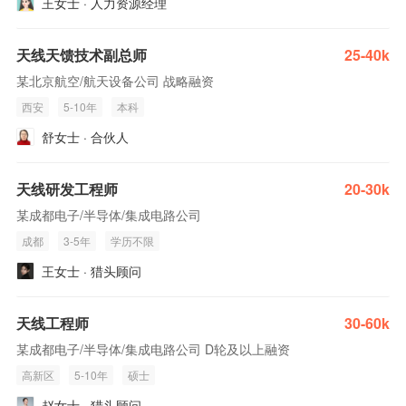
王女士 · 人力资源经理
天线天馈技术副总师
25-40k
某北京航空/航天设备公司 战略融资
西安
5-10年
本科
舒女士 · 合伙人
天线研发工程师
20-30k
某成都电子/半导体/集成电路公司
成都
3-5年
学历不限
王女士 · 猎头顾问
天线工程师
30-60k
某成都电子/半导体/集成电路公司 D轮及以上融资
高新区
5-10年
硕士
赵女士 · 猎头顾问