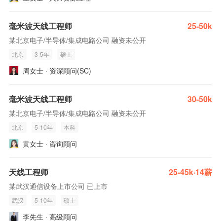
毫米波天线工程师
25-50k
某北京电子/半导体/集成电路公司 融资未公开
北京
3-5年
硕士
周女士 · 资深顾问(SC)
毫米波天线工程师
30-50k
某北京电子/半导体/集成电路公司 融资未公开
北京
5-10年
本科
黄女士 · 咨询顾问
天线工程师
25-45k·14薪
某武汉通信设备上市公司 已上市
武汉
5-10年
硕士
李先生 · 高级顾问