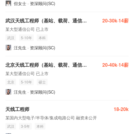
但女士 · 资深顾问(SC)
武汉天线工程师（基站、载荷、通信设备方向）
20-30k·14薪
某大型通信公司 已上市
武汉
5-10年
本科
汪先生 · 资深顾问(SC)
北京天线工程师（基站、载荷、通信设备方向）
20-40k·14薪
某大型通信公司 已上市
北京
5-10年
硕士
汪先生 · 资深顾问(SC)
天线工程师
18-20k
某国内大型电子/半导体/集成电路公司 融资未公开
武汉
3-5年
本科