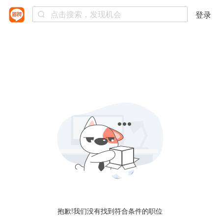
登录
抱歉!我们没有找到符合条件的职位