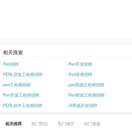
相关搜索
Perl招聘
Perl开发招聘
PERL开发工程师招聘
Perl讲师招聘
perl工程师招聘
perl高级工程师招聘
Perl开发工程师招聘
Perl研发工程师招聘
PERL软件工程师招聘
UI界面开发招聘
相关推荐
热门职位
热门城市
热门搜索