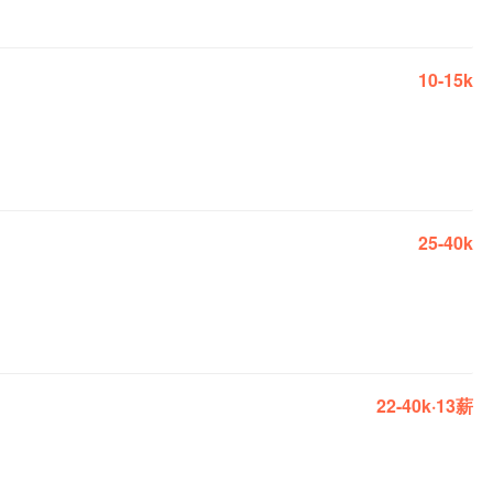
10-15k
25-40k
22-40k·13薪