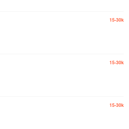
15-30k
15-30k
15-30k