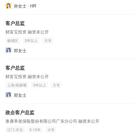
孙女士 · HR
客户总监
财富宝投资 融资未公开
杨浦区
3年以上
大专
郑女士
客户总监
财富宝投资 融资未公开
上海-陆家嘴
3年以上
大专
郑女士
政企客户总监
泰康养老保险股份有限公司广东分公司 融资未公开
江门-丰乐
5-10年
大专