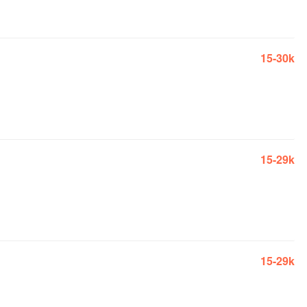
15-30k
15-29k
15-29k