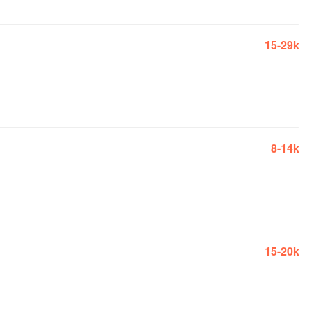
15-29k
8-14k
15-20k