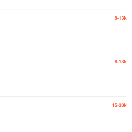
8-13k
8-13k
15-30k