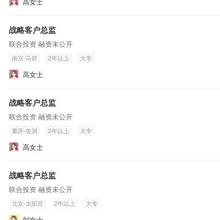
高女士
战略客户总监
联合投资 融资未公开
南京-马群
2年以上
大专
高女士
战略客户总监
联合投资 融资未公开
重庆-鱼洞
2年以上
大专
高女士
战略客户总监
联合投资 融资未公开
北京-太阳宫
2年以上
大专
刘女士