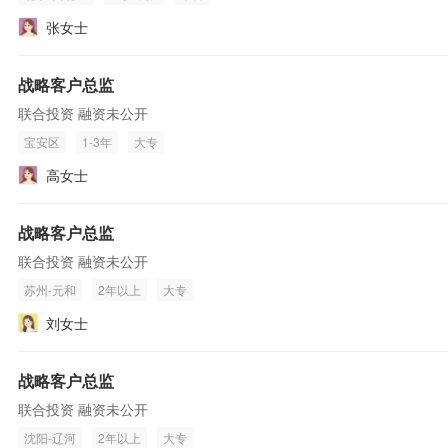
张女士
战略客户总监
联合投资 融资未公开
宝安区
1-3年
大专
高女士
战略客户总监
联合投资 融资未公开
苏州-元和
2年以上
大专
刘女士
战略客户总监
联合投资 融资未公开
沈阳-辽河
2年以上
大专