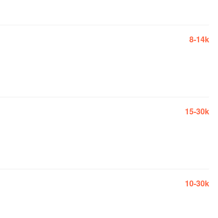
8-14k
15-30k
10-30k