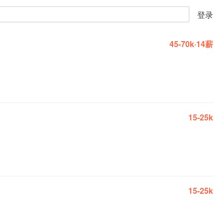
登录
45-70k·14薪
15-25k
15-25k