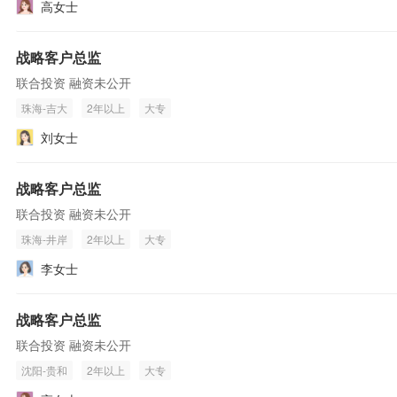
高女士
战略客户总监
联合投资 融资未公开
珠海-吉大
2年以上
大专
刘女士
战略客户总监
联合投资 融资未公开
珠海-井岸
2年以上
大专
李女士
战略客户总监
联合投资 融资未公开
沈阳-贵和
2年以上
大专