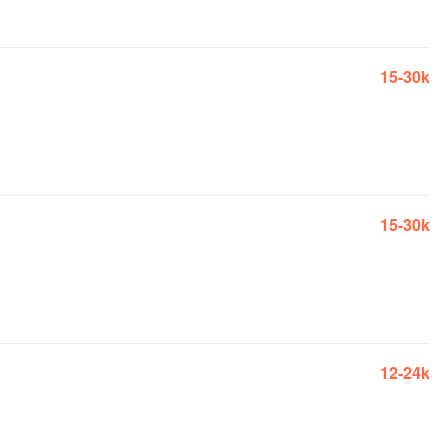
15-30k
15-30k
12-24k