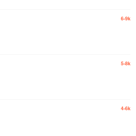
6-9k
5-8k
4-6k