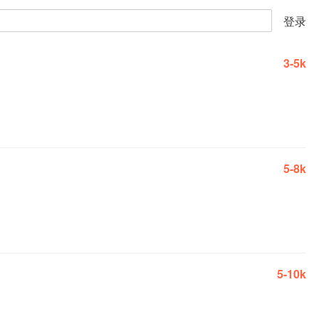
登录
3-5k
5-8k
5-10k