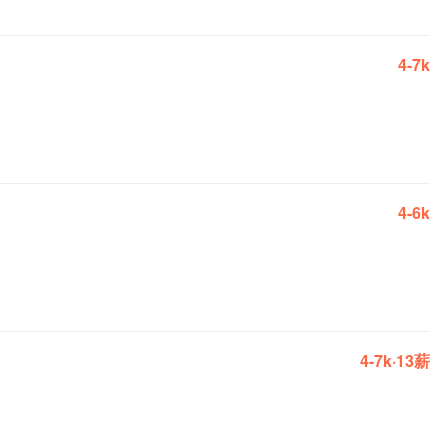
4-7k
4-6k
4-7k·13薪