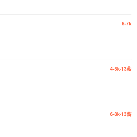
6-7k
4-5k·13薪
6-8k·13薪