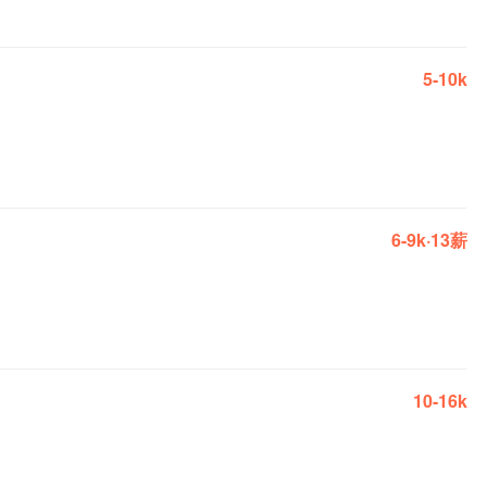
5-10k
6-9k·13薪
10-16k