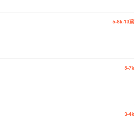
5-8k·13薪
5-7k
3-4k