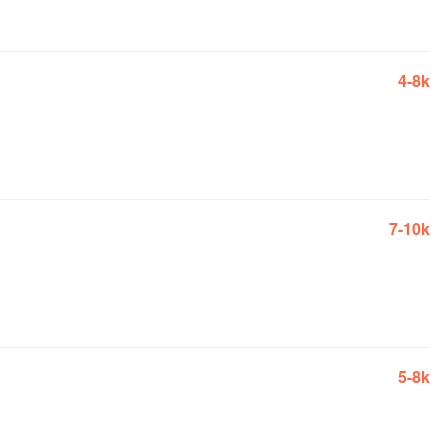
4-8k
7-10k
5-8k