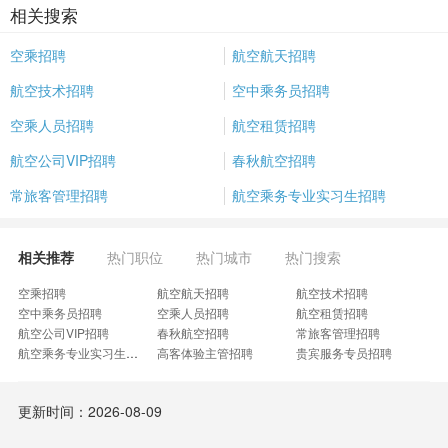
相关搜索
空乘招聘
航空航天招聘
航空技术招聘
空中乘务员招聘
空乘人员招聘
航空租赁招聘
航空公司VIP招聘
春秋航空招聘
常旅客管理招聘
航空乘务专业实习生招聘
相关推荐
热门职位
热门城市
热门搜索
空乘招聘
航空航天招聘
航空技术招聘
空中乘务员招聘
空乘人员招聘
航空租赁招聘
航空公司VIP招聘
春秋航空招聘
常旅客管理招聘
航空乘务专业实习生招聘
高客体验主管招聘
贵宾服务专员招聘
空中安全员招聘
航空事业部招聘
机场部文秘招聘
高级服务专家招聘
接待服务招聘
更新时间：2026-08-09