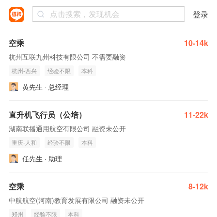
登录
空乘
10-14k
杭州互联九州科技有限公司 不需要融资
杭州-西兴
经验不限
本科
黄先生 · 总经理
直升机飞行员（公培）
11-22k
湖南联播通用航空有限公司 融资未公开
重庆-人和
经验不限
本科
任先生 · 助理
空乘
8-12k
中航航空(河南)教育发展有限公司 融资未公开
郑州
经验不限
本科