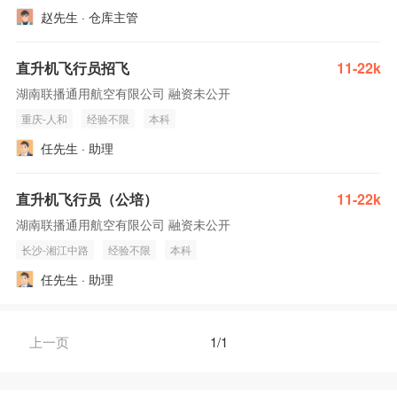
赵先生 · 仓库主管
直升机飞行员招飞
11-22k
湖南联播通用航空有限公司 融资未公开
重庆-人和
经验不限
本科
任先生 · 助理
直升机飞行员（公培）
11-22k
湖南联播通用航空有限公司 融资未公开
长沙-湘江中路
经验不限
本科
任先生 · 助理
上一页
1/1